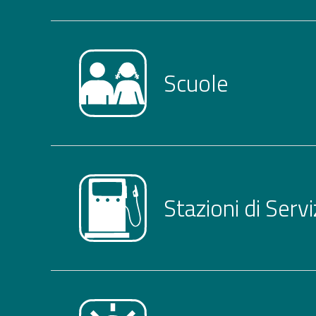
Scuole
Stazioni di Servi