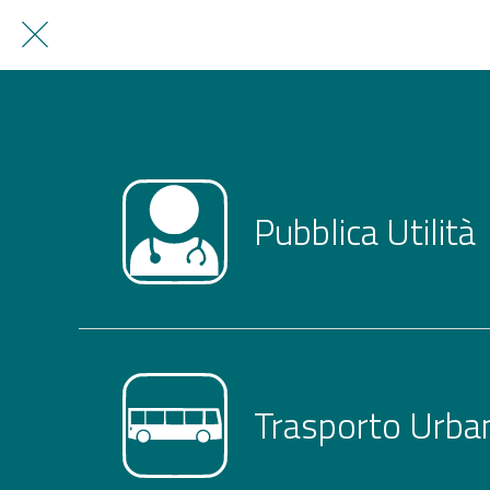
Pubblica Utilità
Trasporto Urba