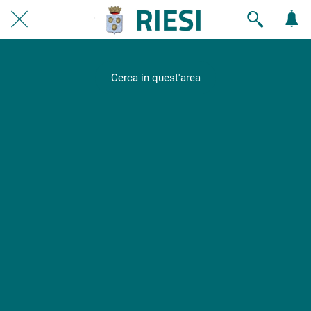
Cerca in quest'area