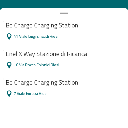
Be Charge Charging Station
41 Viale Luigi Einaudi Riesi
Enel X Way Stazione di Ricarica
10 Via Rocco Chinnici Riesi
Be Charge Charging Station
7 Viale Europa Riesi