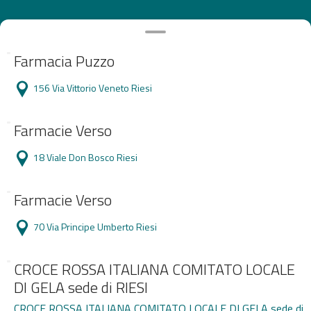
Farmacia Puzzo
156 Via Vittorio Veneto Riesi
Farmacie Verso
18 Viale Don Bosco Riesi
Farmacie Verso
70 Via Principe Umberto Riesi
CROCE ROSSA ITALIANA COMITATO LOCALE
DI GELA sede di RIESI
CROCE ROSSA ITALIANA COMITATO LOCALE DI GELA sede di