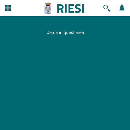
Cerca in quest'area